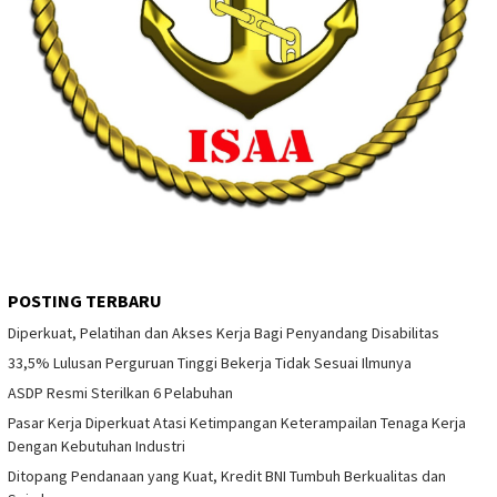
POSTING TERBARU
Diperkuat, Pelatihan dan Akses Kerja Bagi Penyandang Disabilitas
33,5% Lulusan Perguruan Tinggi Bekerja Tidak Sesuai Ilmunya
ASDP Resmi Sterilkan 6 Pelabuhan
Pasar Kerja Diperkuat Atasi Ketimpangan Keterampailan Tenaga Kerja
Dengan Kebutuhan Industri
Ditopang Pendanaan yang Kuat, Kredit BNI Tumbuh Berkualitas dan