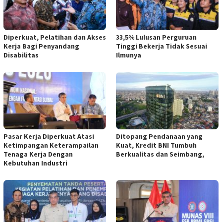
Diperkuat, Pelatihan dan Akses
33,5% Lulusan Perguruan
Kerja Bagi Penyandang
Tinggi Bekerja Tidak Sesuai
Disabilitas
Ilmunya
Pasar Kerja Diperkuat Atasi
Ditopang Pendanaan yang
Ketimpangan Keterampailan
Kuat, Kredit BNI Tumbuh
Tenaga Kerja Dengan
Berkualitas dan Seimbang,
Kebutuhan Industri