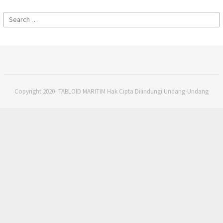
Search
for:
Copyright 2020- TABLOID MARITIM Hak Cipta Dilindungi Undang-Undang