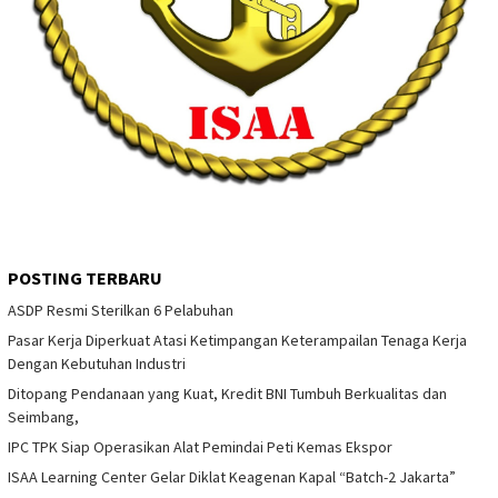
POSTING TERBARU
ASDP Resmi Sterilkan 6 Pelabuhan
Pasar Kerja Diperkuat Atasi Ketimpangan Keterampailan Tenaga Kerja
Dengan Kebutuhan Industri
Ditopang Pendanaan yang Kuat, Kredit BNI Tumbuh Berkualitas dan
Seimbang,
IPC TPK Siap Operasikan Alat Pemindai Peti Kemas Ekspor
ISAA Learning Center Gelar Diklat Keagenan Kapal “Batch-2 Jakarta”