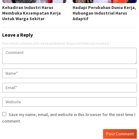
Kehadiran Industri Harus
Hadapi Perubahan Dunia Kerja,
Membuka Kesempatan Kerja
Hubungan Industrial Harus
Untuk Warga Sekitar
Adaptif
Leave a Reply
Your email address will not be published.
Required fields are marked
*
Save my name, email, and website in this browser for the next time I
comment.