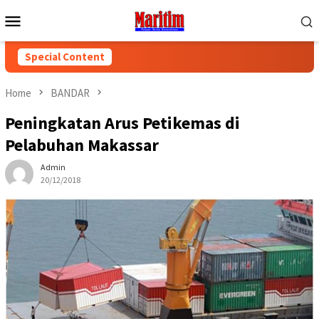
Skip
Mobile
to
Menu
content
Special Content
Home
BANDAR
Peningkatan Arus Petikemas di
Pelabuhan Makassar
Admin
20/12/2018