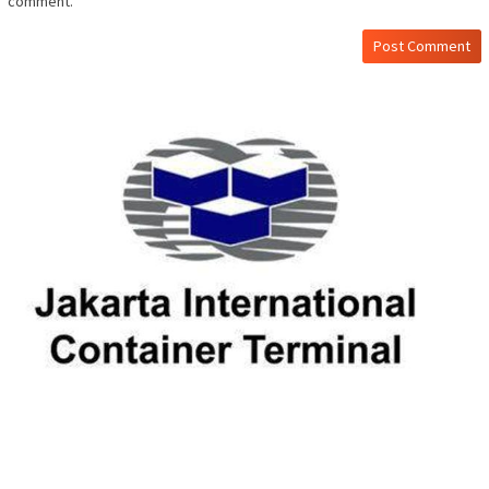
comment.