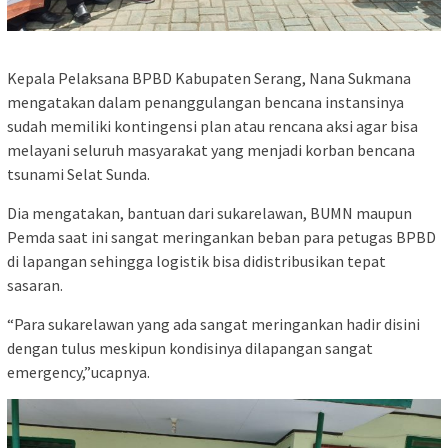
Kepala Pelaksana BPBD Kabupaten Serang, Nana Sukmana
mengatakan dalam penanggulangan bencana instansinya
sudah memiliki kontingensi plan atau rencana aksi agar bisa
melayani seluruh masyarakat yang menjadi korban bencana
tsunami Selat Sunda.
Dia mengatakan, bantuan dari sukarelawan, BUMN maupun
Pemda saat ini sangat meringankan beban para petugas BPBD
di lapangan sehingga logistik bisa didistribusikan tepat
sasaran.
“Para sukarelawan yang ada sangat meringankan hadir disini
dengan tulus meskipun kondisinya dilapangan sangat
emergency,”ucapnya.