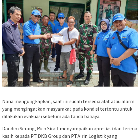
Nana mengungkapkan, saat ini sudah tersedia alat atau alarm
yang mengingatkan masyarakat pada kondisi tertentu untuk
dilakukan evakuasi sebelum ada tanda bahaya.
Dandim Serang, Rico Sirait menyampaikan apresiasi dan terima
kasih kepada PT DKB Group dan PT.Airin Logistik yang