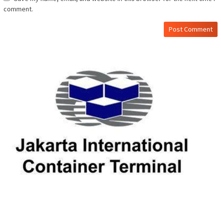
comment.