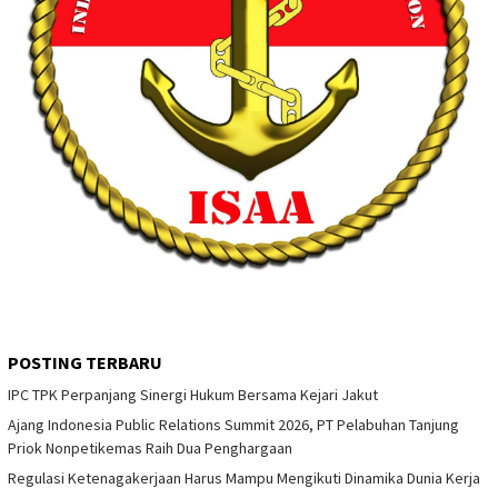
POSTING TERBARU
IPC TPK Perpanjang Sinergi Hukum Bersama Kejari Jakut
Ajang Indonesia Public Relations Summit 2026, PT Pelabuhan Tanjung
Priok Nonpetikemas Raih Dua Penghargaan
Regulasi Ketenagakerjaan Harus Mampu Mengikuti Dinamika Dunia Kerja