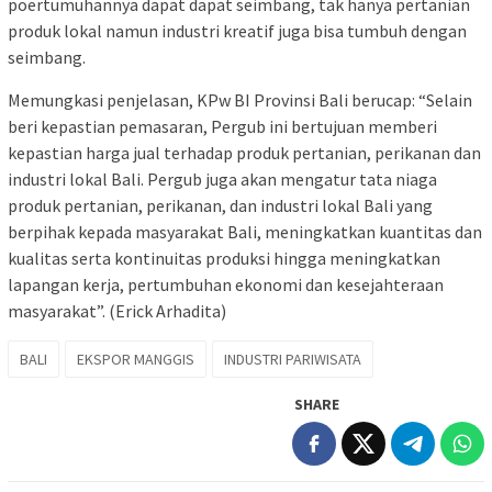
poertumuhannya dapat dapat seimbang, tak hanya pertanian
produk lokal namun industri kreatif juga bisa tumbuh dengan
seimbang.
Memungkasi penjelasan, KPw BI Provinsi Bali berucap: “Selain
beri kepastian pemasaran, Pergub ini bertujuan memberi
kepastian harga jual terhadap produk pertanian, perikanan dan
industri lokal Bali. Pergub juga akan mengatur tata niaga
produk pertanian, perikanan, dan industri lokal Bali yang
berpihak kepada masyarakat Bali, meningkatkan kuantitas dan
kualitas serta kontinuitas produksi hingga meningkatkan
lapangan kerja, pertumbuhan ekonomi dan kesejahteraan
masyarakat”. (Erick Arhadita)
BALI
EKSPOR MANGGIS
INDUSTRI PARIWISATA
SHARE