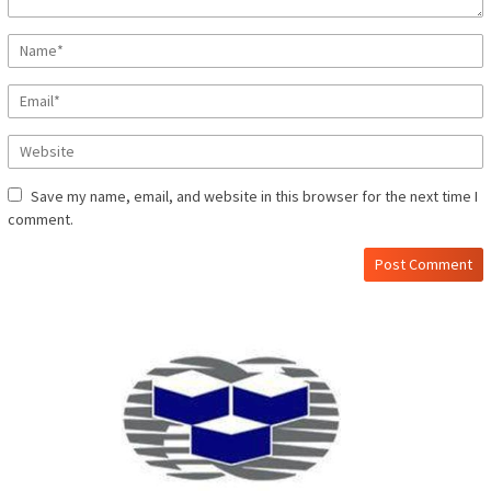
Save my name, email, and website in this browser for the next time I
comment.