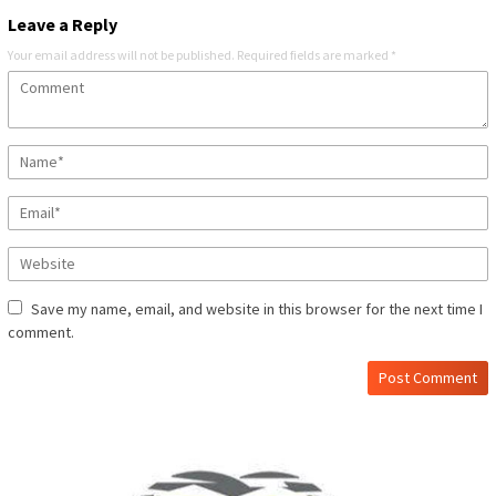
Leave a Reply
Your email address will not be published.
Required fields are marked
*
Save my name, email, and website in this browser for the next time I
comment.