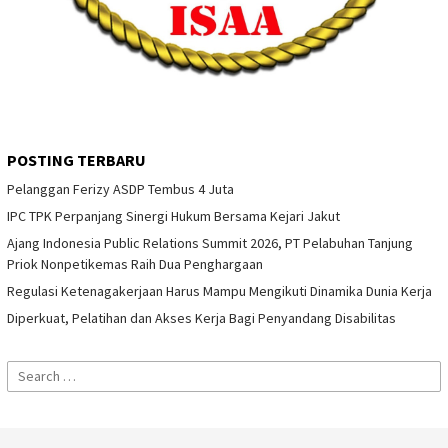
POSTING TERBARU
Pelanggan Ferizy ASDP Tembus 4 Juta
IPC TPK Perpanjang Sinergi Hukum Bersama Kejari Jakut
Ajang Indonesia Public Relations Summit 2026, PT Pelabuhan Tanjung
Priok Nonpetikemas Raih Dua Penghargaan
Regulasi Ketenagakerjaan Harus Mampu Mengikuti Dinamika Dunia Kerja
Diperkuat, Pelatihan dan Akses Kerja Bagi Penyandang Disabilitas
Search
for: