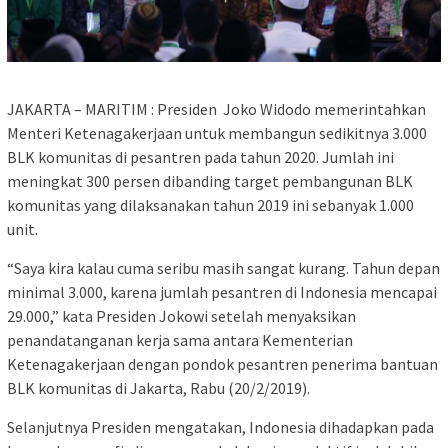
JAKARTA – MARITIM : Presiden Joko Widodo memerintahkan
Menteri Ketenagakerjaan untuk membangun sedikitnya 3.000
BLK komunitas di pesantren pada tahun 2020. Jumlah ini
meningkat 300 persen dibanding target pembangunan BLK
komunitas yang dilaksanakan tahun 2019 ini sebanyak 1.000
unit.
“Saya kira kalau cuma seribu masih sangat kurang. Tahun depan
minimal 3.000, karena jumlah pesantren di Indonesia mencapai
29.000,” kata Presiden Jokowi setelah menyaksikan
penandatanganan kerja sama antara Kementerian
Ketenagakerjaan dengan pondok pesantren penerima bantuan
BLK komunitas di Jakarta, Rabu (20/2/2019).
Selanjutnya Presiden mengatakan, Indonesia dihadapkan pada