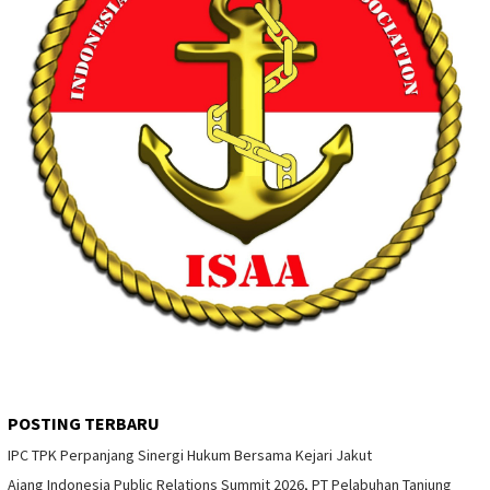
POSTING TERBARU
IPC TPK Perpanjang Sinergi Hukum Bersama Kejari Jakut
Ajang Indonesia Public Relations Summit 2026, PT Pelabuhan Tanjung