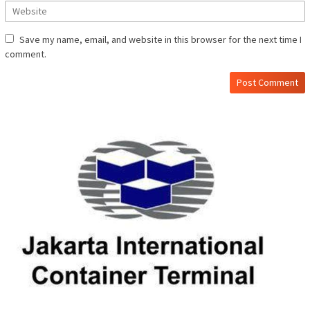
Save my name, email, and website in this browser for the next time I
comment.