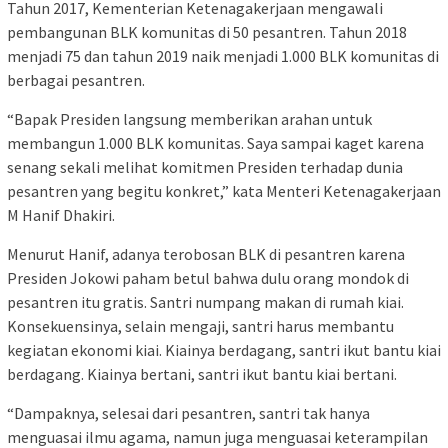
Tahun 2017, Kementerian Ketenagakerjaan mengawali
pembangunan BLK komunitas di 50 pesantren. Tahun 2018
menjadi 75 dan tahun 2019 naik menjadi 1.000 BLK komunitas di
berbagai pesantren.
“Bapak Presiden langsung memberikan arahan untuk
membangun 1.000 BLK komunitas. Saya sampai kaget karena
senang sekali melihat komitmen Presiden terhadap dunia
pesantren yang begitu konkret,” kata Menteri Ketenagakerjaan
M Hanif Dhakiri.
Menurut Hanif, adanya terobosan BLK di pesantren karena
Presiden Jokowi paham betul bahwa dulu orang mondok di
pesantren itu gratis. Santri numpang makan di rumah kiai.
Konsekuensinya, selain mengaji, santri harus membantu
kegiatan ekonomi kiai. Kiainya berdagang, santri ikut bantu kiai
berdagang. Kiainya bertani, santri ikut bantu kiai bertani.
“Dampaknya, selesai dari pesantren, santri tak hanya
menguasai ilmu agama, namun juga menguasai keterampilan