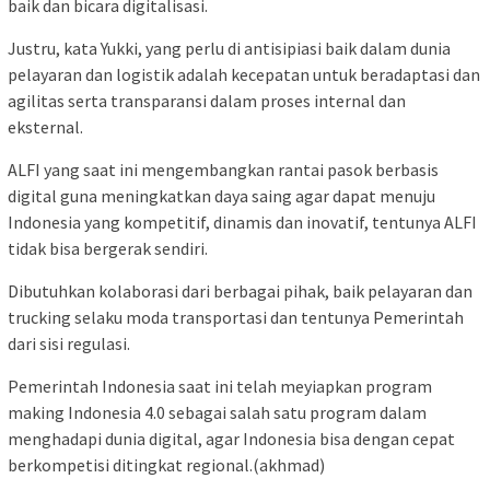
baik dan bicara digitalisasi.
Justru, kata Yukki, yang perlu di antisipiasi baik dalam dunia
pelayaran dan logistik adalah kecepatan untuk beradaptasi dan
agilitas serta transparansi dalam proses internal dan
eksternal.
ALFI yang saat ini mengembangkan rantai pasok berbasis
digital guna meningkatkan daya saing agar dapat menuju
Indonesia yang kompetitif, dinamis dan inovatif, tentunya ALFI
tidak bisa bergerak sendiri.
Dibutuhkan kolaborasi dari berbagai pihak, baik pelayaran dan
trucking selaku moda transportasi dan tentunya Pemerintah
dari sisi regulasi.
Pemerintah Indonesia saat ini telah meyiapkan program
making Indonesia 4.0 sebagai salah satu program dalam
menghadapi dunia digital, agar Indonesia bisa dengan cepat
berkompetisi ditingkat regional.(akhmad)