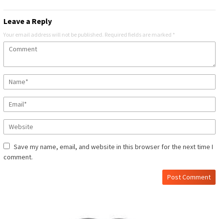
Leave a Reply
Your email address will not be published.
Required fields are marked
*
Save my name, email, and website in this browser for the next time I
comment.