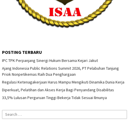
POSTING TERBARU
IPC TPK Perpanjang Sinergi Hukum Bersama Kejari Jakut
Ajang Indonesia Public Relations Summit 2026, PT Pelabuhan Tanjung
Priok Nonpetikemas Raih Dua Penghargaan
Regulasi Ketenagakerjaan Harus Mampu Mengikuti Dinamika Dunia Kerja
Diperkuat, Pelatihan dan Akses Kerja Bagi Penyandang Disabilitas
33,5% Lulusan Perguruan Tinggi Bekerja Tidak Sesuai Ilmunya
Search
for: