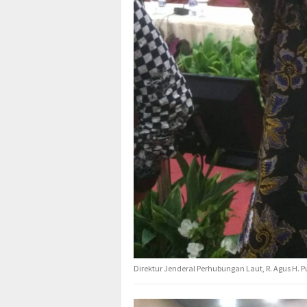
Direktur Jenderal Perhubungan Laut, R. Agus H.