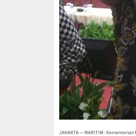
JAKARTA — MARITIM : Kementerian P