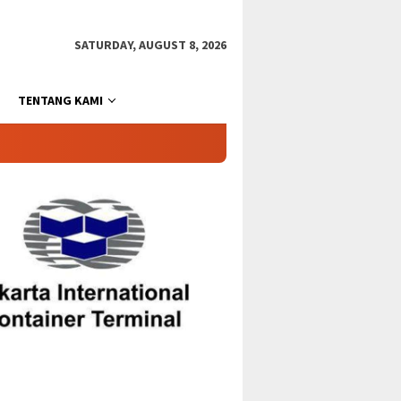
SATURDAY, AUGUST 8, 2026
TENTANG KAMI