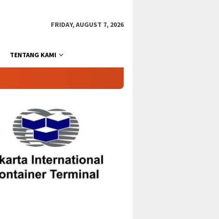
FRIDAY, AUGUST 7, 2026
TENTANG KAMI