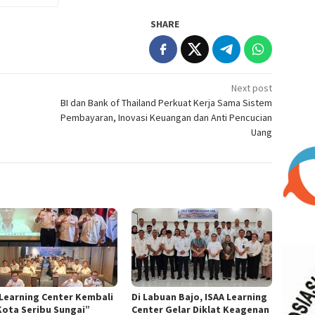
SHARE
Next post
BI dan Bank of Thailand Perkuat Kerja Sama Sistem
Pembayaran, Inovasi Keuangan dan Anti Pencucian
Uang
 Learning Center Kembali
Di Labuan Bajo, ISAA Learning
Kota Seribu Sungai”
Center Gelar Diklat Keagenan