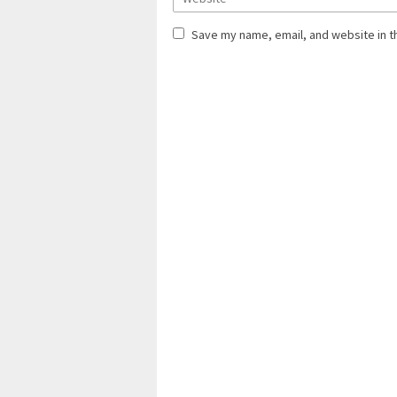
Save my name, email, and website in t