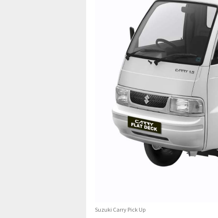
Suzuki Carry Pick Up