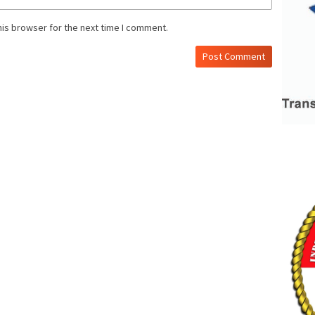
his browser for the next time I comment.