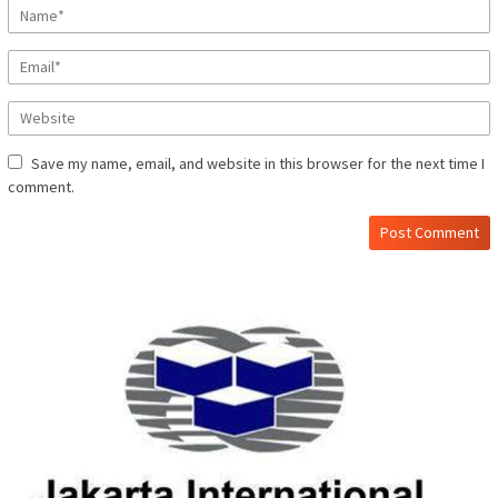
Save my name, email, and website in this browser for the next time I
comment.