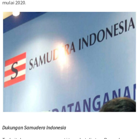
mulai 2020.
Dukungan Samudera Indonesia