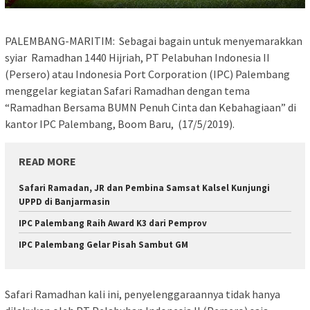
PALEMBANG-MARITIM: Sebagai bagain untuk menyemarakkan
syiar Ramadhan 1440 Hijriah, PT Pelabuhan Indonesia II
(Persero) atau Indonesia Port Corporation (IPC) Palembang
menggelar kegiatan Safari Ramadhan dengan tema
“Ramadhan Bersama BUMN Penuh Cinta dan Kebahagiaan” di
kantor IPC Palembang, Boom Baru, (17/5/2019).
READ MORE
Safari Ramadan, JR dan Pembina Samsat Kalsel Kunjungi
UPPD di Banjarmasin
IPC Palembang Raih Award K3 dari Pemprov
IPC Palembang Gelar Pisah Sambut GM
Safari Ramadhan kali ini, penyelenggaraannya tidak hanya