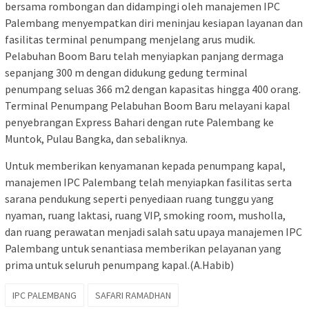
bersama rombongan dan didampingi oleh manajemen IPC
Palembang menyempatkan diri meninjau kesiapan layanan dan
fasilitas terminal penumpang menjelang arus mudik.
Pelabuhan Boom Baru telah menyiapkan panjang dermaga
sepanjang 300 m dengan didukung gedung terminal
penumpang seluas 366 m2 dengan kapasitas hingga 400 orang.
Terminal Penumpang Pelabuhan Boom Baru melayani kapal
penyebrangan Express Bahari dengan rute Palembang ke
Muntok, Pulau Bangka, dan sebaliknya.
Untuk memberikan kenyamanan kepada penumpang kapal,
manajemen IPC Palembang telah menyiapkan fasilitas serta
sarana pendukung seperti penyediaan ruang tunggu yang
nyaman, ruang laktasi, ruang VIP, smoking room, musholla,
dan ruang perawatan menjadi salah satu upaya manajemen IPC
Palembang untuk senantiasa memberikan pelayanan yang
prima untuk seluruh penumpang kapal.(A.Habib)
IPC PALEMBANG
SAFARI RAMADHAN