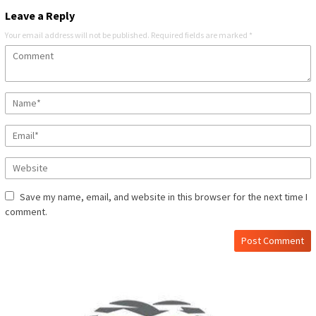
Leave a Reply
Your email address will not be published.
Required fields are marked
*
Save my name, email, and website in this browser for the next time I
comment.