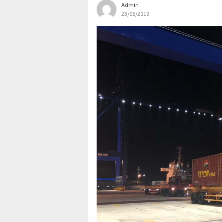
Admin
23/05/2019