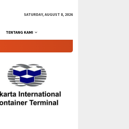
SATURDAY, AUGUST 8, 2026
TENTANG KAMI