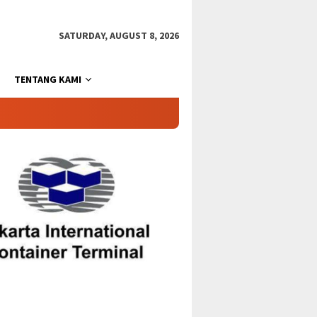
SATURDAY, AUGUST 8, 2026
TENTANG KAMI