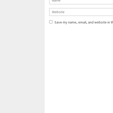
Save my name, email, and website in t