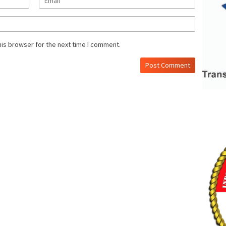
his browser for the next time I comment.