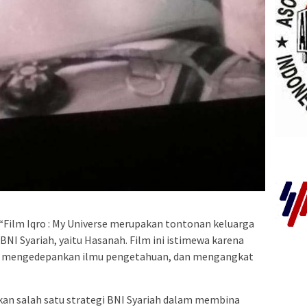
Film Iqro : My Universe merupakan tontonan keluarga
BNI Syariah, yaitu Hasanah. Film ini istimewa karena
, mengedepankan ilmu pengetahuan, dan mengangkat
an salah satu strategi BNI Syariah dalam membina