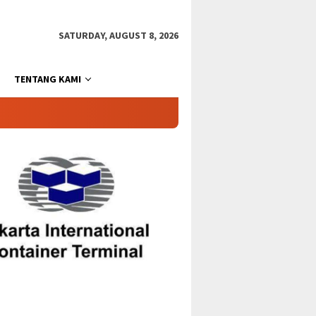
SATURDAY, AUGUST 8, 2026
TENTANG KAMI