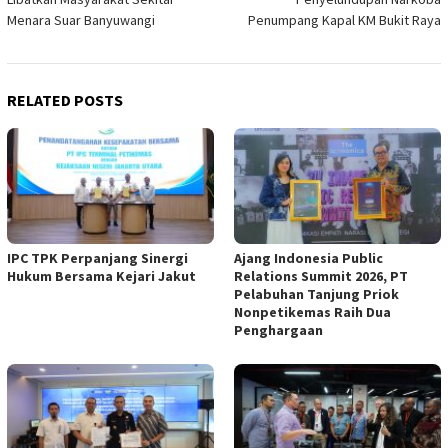
Menara Suar Banyuwangi
Penumpang Kapal KM Bukit Raya
RELATED POSTS
IPC TPK Perpanjang Sinergi
Ajang Indonesia Public
Hukum Bersama Kejari Jakut
Relations Summit 2026, PT
Pelabuhan Tanjung Priok
Nonpetikemas Raih Dua
Penghargaan