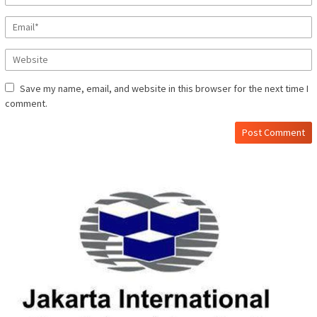
Save my name, email, and website in this browser for the next time I
comment.