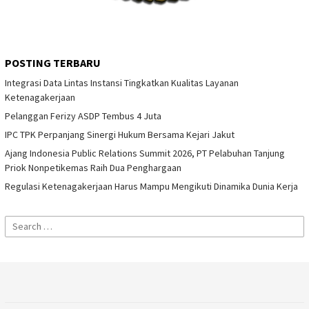
POSTING TERBARU
Integrasi Data Lintas Instansi Tingkatkan Kualitas Layanan
Ketenagakerjaan
Pelanggan Ferizy ASDP Tembus 4 Juta
IPC TPK Perpanjang Sinergi Hukum Bersama Kejari Jakut
Ajang Indonesia Public Relations Summit 2026, PT Pelabuhan Tanjung
Priok Nonpetikemas Raih Dua Penghargaan
Regulasi Ketenagakerjaan Harus Mampu Mengikuti Dinamika Dunia Kerja
Search
for: