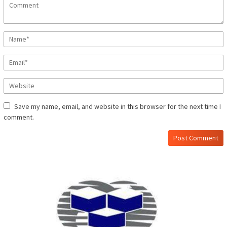
Save my name, email, and website in this browser for the next time I
comment.