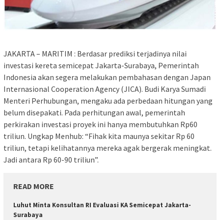
JAKARTA – MARITIM : Berdasar prediksi terjadinya nilai
investasi kereta semicepat Jakarta-Surabaya, Pemerintah
Indonesia akan segera melakukan pembahasan dengan Japan
Internasional Cooperation Agency (JICA). Budi Karya Sumadi
Menteri Perhubungan, mengaku ada perbedaan hitungan yang
belum disepakati. Pada perhitungan awal, pemerintah
perkirakan investasi proyek ini hanya membutuhkan Rp60
triliun. Ungkap Menhub: “Fihak kita maunya sekitar Rp 60
triliun, tetapi kelihatannya mereka agak bergerak meningkat.
Jadi antara Rp 60-90 triliun”.
READ MORE
Luhut Minta Konsultan RI Evaluasi KA Semicepat Jakarta-
Surabaya