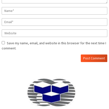
Save my name, email, and website in this browser for the next time I
comment.