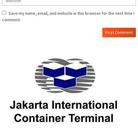
Save my name, email, and website in this browser for the next time I
comment.