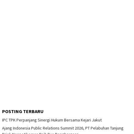
POSTING TERBARU
IPC TPK Perpanjang Sinergi Hukum Bersama Kejari Jakut
Ajang Indonesia Public Relations Summit 2026, PT Pelabuhan Tanjung