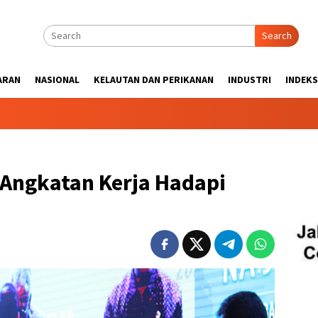
Search
ARAN
NASIONAL
KELAUTAN DAN PERIKANAN
INDUSTRI
INDEKS
Angkatan Kerja Hadapi