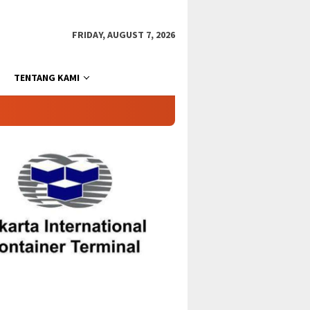
FRIDAY, AUGUST 7, 2026
TENTANG KAMI