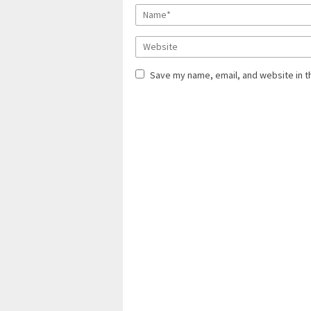
Save my name, email, and website in t