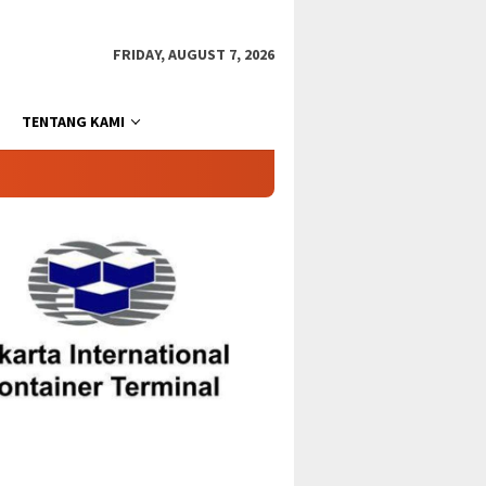
FRIDAY, AUGUST 7, 2026
TENTANG KAMI