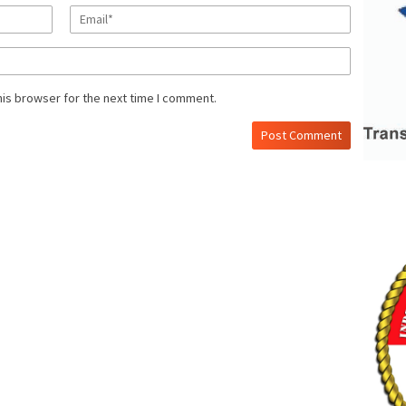
his browser for the next time I comment.