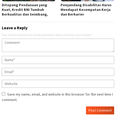
Ditopang Pendanaan yang
Penyandang Disabilitas Harus
Kuat, Kredit BNI Tumbuh
Mendapat Kesempatan Kerja
Berkualitas dan Seimbang,
dan Berkarier
Leave a Reply
Your email address will not be published.
Required fields are marked
*
Save my name, email, and website in this browser for the next time I
comment.