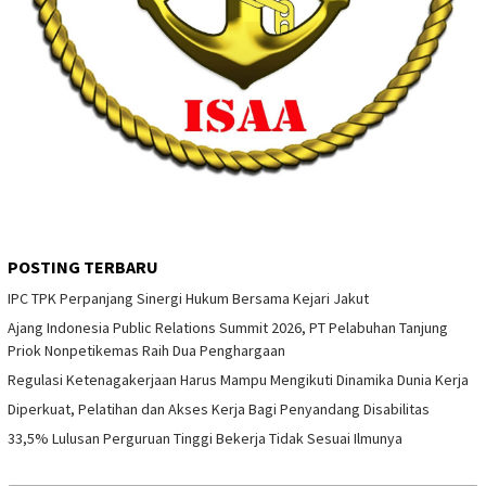
POSTING TERBARU
IPC TPK Perpanjang Sinergi Hukum Bersama Kejari Jakut
Ajang Indonesia Public Relations Summit 2026, PT Pelabuhan Tanjung
Priok Nonpetikemas Raih Dua Penghargaan
Regulasi Ketenagakerjaan Harus Mampu Mengikuti Dinamika Dunia Kerja
Diperkuat, Pelatihan dan Akses Kerja Bagi Penyandang Disabilitas
33,5% Lulusan Perguruan Tinggi Bekerja Tidak Sesuai Ilmunya