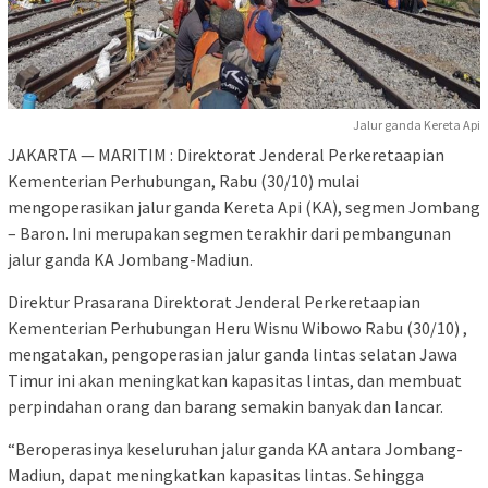
Jalur ganda Kereta Api
JAKARTA — MARITIM : Direktorat Jenderal Perkeretaapian
Kementerian Perhubungan, Rabu (30/10) mulai
mengoperasikan jalur ganda Kereta Api (KA), segmen Jombang
– Baron. Ini merupakan segmen terakhir dari pembangunan
jalur ganda KA Jombang-Madiun.
Direktur Prasarana Direktorat Jenderal Perkeretaapian
Kementerian Perhubungan Heru Wisnu Wibowo Rabu (30/10) ,
mengatakan, pengoperasian jalur ganda lintas selatan Jawa
Timur ini akan meningkatkan kapasitas lintas, dan membuat
perpindahan orang dan barang semakin banyak dan lancar.
“Beroperasinya keseluruhan jalur ganda KA antara Jombang-
Madiun, dapat meningkatkan kapasitas lintas. Sehingga