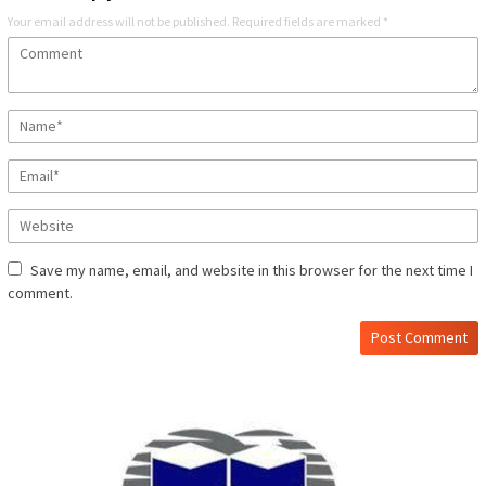
Your email address will not be published.
Required fields are marked
*
Save my name, email, and website in this browser for the next time I
comment.