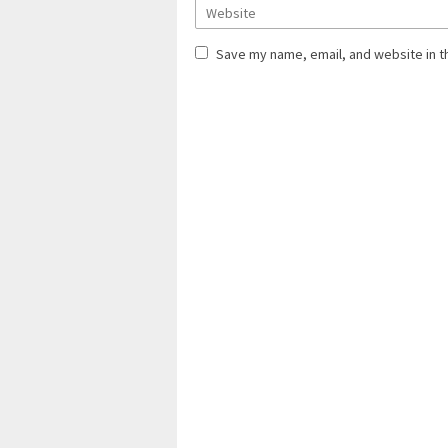
Save my name, email, and website in t