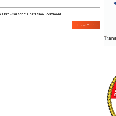
his browser for the next time I comment.