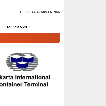
THURSDAY, AUGUST 6, 2026
TENTANG KAMI