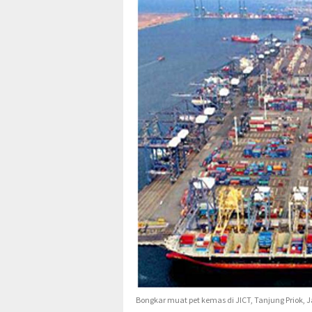
Bongkar muat pet kemas di JICT, Tanjung Priok, J