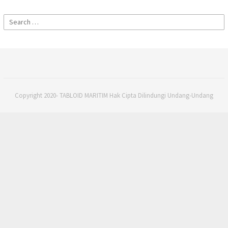
Search
for:
Copyright 2020- TABLOID MARITIM Hak Cipta Dilindungi Undang-Undang