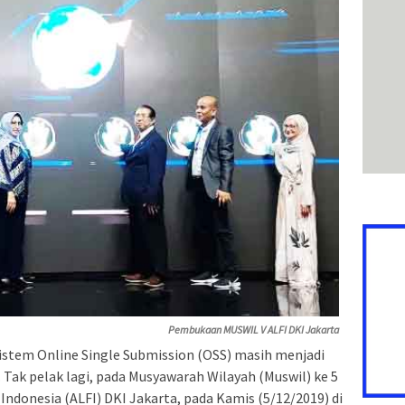
Pembukaan MUSWIL V ALFI DKI Jakarta
stem Online Single Submission (OSS) masih menjadi
. Tak pelak lagi, pada Musyawarah Wilayah (Muswil) ke 5
Indonesia (ALFI) DKI Jakarta, pada Kamis (5/12/2019) di