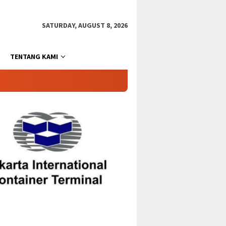
SATURDAY, AUGUST 8, 2026
TENTANG KAMI