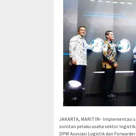
JAKARTA, MARITIM- Implementasi si
sorotan pelaku usaha sektor logistik
DPW Asosiasi Logistik dan Forwarder 