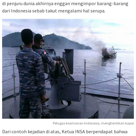
di penjuru dunia akhirnya enggan mengimpor barang-barang
dari Indonesia sebab takut mengalami hal serupa.
Petugas keamanan Indonesia, menghentikan kapal
Dari contoh kejadian di atas, Ketua INSA berpendapat bahwa