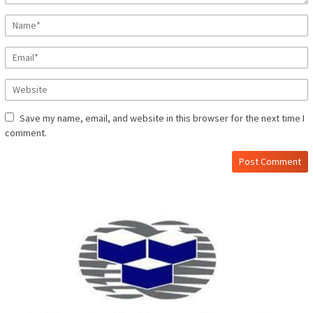
Save my name, email, and website in this browser for the next time I
comment.