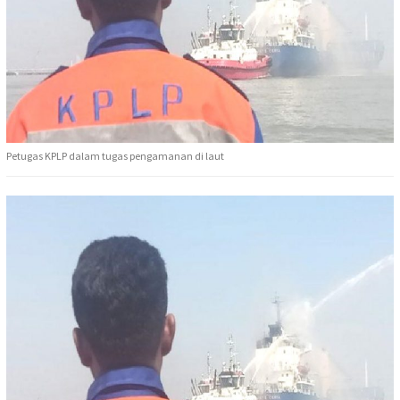
Petugas KPLP dalam tugas pengamanan di laut