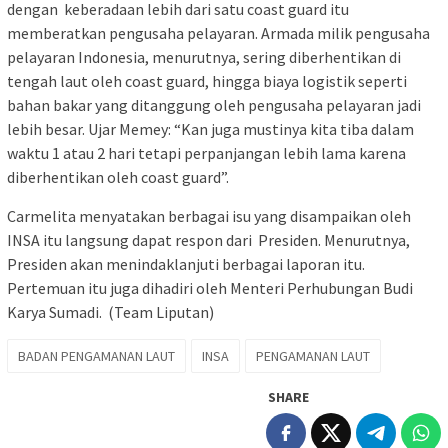
dengan keberadaan lebih dari satu coast guard itu
memberatkan pengusaha pelayaran. Armada milik pengusaha
pelayaran Indonesia, menurutnya, sering diberhentikan di
tengah laut oleh coast guard, hingga biaya logistik seperti
bahan bakar yang ditanggung oleh pengusaha pelayaran jadi
lebih besar. Ujar Memey: “Kan juga mustinya kita tiba dalam
waktu 1 atau 2 hari tetapi perpanjangan lebih lama karena
diberhentikan oleh coast guard”.
Carmelita menyatakan berbagai isu yang disampaikan oleh
INSA itu langsung dapat respon dari Presiden. Menurutnya,
Presiden akan menindaklanjuti berbagai laporan itu.
Pertemuan itu juga dihadiri oleh Menteri Perhubungan Budi
Karya Sumadi. (Team Liputan)
BADAN PENGAMANAN LAUT
INSA
PENGAMANAN LAUT
SHARE