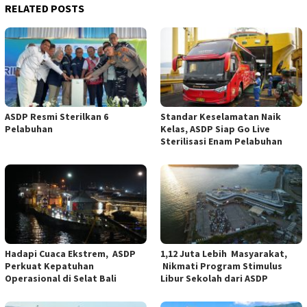
RELATED POSTS
ASDP Resmi Sterilkan 6
Standar Keselamatan Naik
Pelabuhan
Kelas, ASDP Siap Go Live
Sterilisasi Enam Pelabuhan
Hadapi Cuaca Ekstrem, ASDP
1,12 Juta Lebih Masyarakat,
Perkuat Kepatuhan
Nikmati Program Stimulus
Operasional di Selat Bali
Libur Sekolah dari ASDP