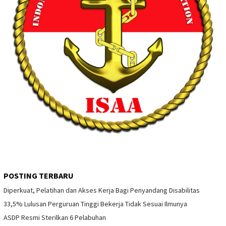
POSTING TERBARU
Diperkuat, Pelatihan dan Akses Kerja Bagi Penyandang Disabilitas
33,5% Lulusan Perguruan Tinggi Bekerja Tidak Sesuai Ilmunya
ASDP Resmi Sterilkan 6 Pelabuhan