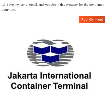
Save my name, email, and website in this browser for the next time I
comment.