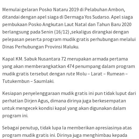
Memulai gelaran Posko Nataru 2019 di Pelabuhan Ambon,
ditandai dengan apel siaga di Dermaga Yos Sudarso. Apel siaga
pembukaan Posko Angkutan Laut Natal dan Tahun Baru 2020
berlangsung pada Senin (16/12) ,sekaligus dirangkai dengan
pelepasan peserta program mudik gratis perhubungan melalui
Dinas Perhubungan Provinsi Maluku.
Kapal KM. Sabuk Nusantara 72 merupakan armada pertama
yang akan memberangkatkan 474 penumpang dalam program
mudik gratis tersebut dengan rute Molu – Larat – Rumean –
Tutukembun – Saumlaki.
Kesiapan penyelenggaraan mudik gratis ini pun tidak luput dari
perhatian Dirjen Agus, dimana dirinya juga berkesempatan
untuk mengecek kondisi kapal yang akan digunakan dalam
program ini.
Sebagai penutup, tidak lupa Ia memberikan apresiasinya atas
program mudik gratis ini. Dirinya juga menghimbau kepada