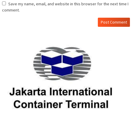
Save my name, email, and website in this browser for the next time I
comment.