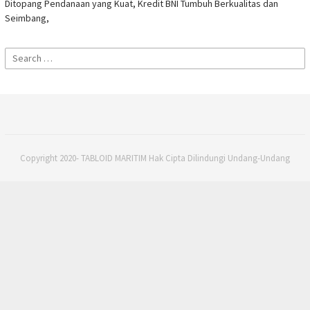
Ditopang Pendanaan yang Kuat, Kredit BNI Tumbuh Berkualitas dan
Seimbang,
Search
for:
Copyright 2020- TABLOID MARITIM Hak Cipta Dilindungi Undang-Undang