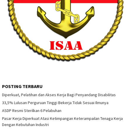
POSTING TERBARU
Diperkuat, Pelatihan dan Akses Kerja Bagi Penyandang Disabilitas
33,5% Lulusan Perguruan Tinggi Bekerja Tidak Sesuai Ilmunya
ASDP Resmi Sterilkan 6 Pelabuhan
Pasar Kerja Diperkuat Atasi Ketimpangan Keterampailan Tenaga Kerja
Dengan Kebutuhan Industri