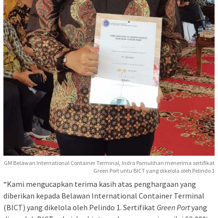
GM Belawan International Container Terminal, Indra Pamulihan menerima sertifikat
Green Port untu BICT yang dikelola oleh Pelindo 1
“Kami mengucapkan terima kasih atas penghargaan yang
diberikan kepada Belawan International Container Terminal
(BICT) yang dikelola oleh Pelindo 1. Sertifikat
Green Port
yang