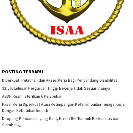
POSTING TERBARU
Diperkuat, Pelatihan dan Akses Kerja Bagi Penyandang Disabilitas
33,5% Lulusan Perguruan Tinggi Bekerja Tidak Sesuai Ilmunya
ASDP Resmi Sterilkan 6 Pelabuhan
Pasar Kerja Diperkuat Atasi Ketimpangan Keterampailan Tenaga Kerja
Dengan Kebutuhan Industri
Ditopang Pendanaan yang Kuat, Kredit BNI Tumbuh Berkualitas dan
Seimbang,