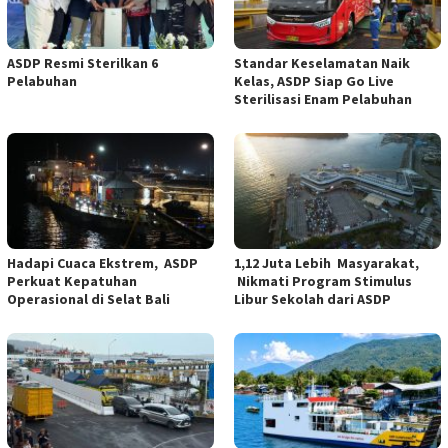
ASDP Resmi Sterilkan 6
Standar Keselamatan Naik
Pelabuhan
Kelas, ASDP Siap Go Live
Sterilisasi Enam Pelabuhan
Hadapi Cuaca Ekstrem, ASDP
1,12 Juta Lebih Masyarakat,
Perkuat Kepatuhan
Nikmati Program Stimulus
Operasional di Selat Bali
Libur Sekolah dari ASDP