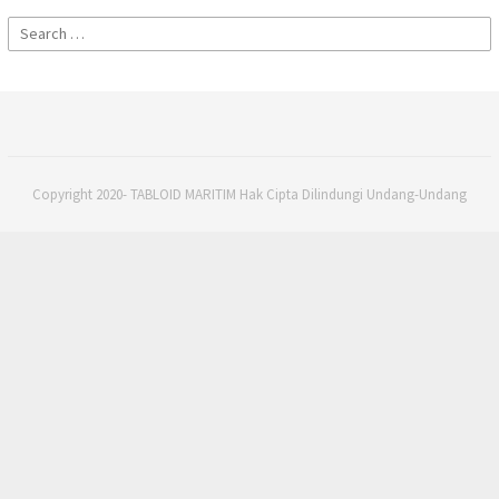
Search
for:
Copyright 2020- TABLOID MARITIM Hak Cipta Dilindungi Undang-Undang