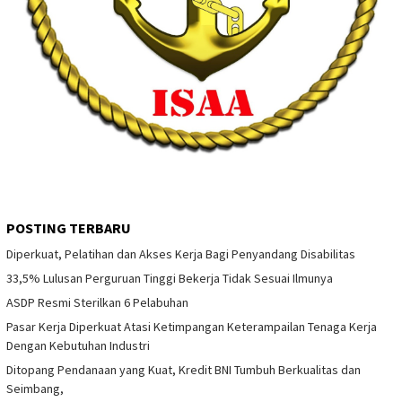
POSTING TERBARU
Diperkuat, Pelatihan dan Akses Kerja Bagi Penyandang Disabilitas
33,5% Lulusan Perguruan Tinggi Bekerja Tidak Sesuai Ilmunya
ASDP Resmi Sterilkan 6 Pelabuhan
Pasar Kerja Diperkuat Atasi Ketimpangan Keterampailan Tenaga Kerja
Dengan Kebutuhan Industri
Ditopang Pendanaan yang Kuat, Kredit BNI Tumbuh Berkualitas dan
Seimbang,