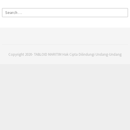
Search
for:
Copyright 2020- TABLOID MARITIM Hak Cipta Dilindungi Undang-Undang