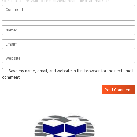
Your email address will not be published.
Required fields are marked
*
Save my name, email, and website in this browser for the next time I
comment.