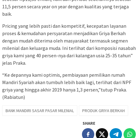
11,5 persen secara year on year dengan kualitas yang terjaga
baik.
Pricing yang lebih pasti dan kompetitif, kecepatan layanan
proses & kemudahan persyaratan menjadikan Griya Berkah
dengan mudah diterima oleh masyarakat termasuk segmen
milenial dan keluarga muda. Ini terlihat dari komposisi nasabah
griya kami yang 40 persen-nya dari kalangan usia 25-35 tahun”
jelas Praka.
“Ke depannya kami optimis, pembiayaan pemilikan rumah
Mandiri Syariah akan tumbuh lebih baik lagi, terlihat dari NPF
griya yang hingga akhir 2019 hanya 1,3 persen,”tutup Praka.
(Rabiatun)
BANK MANDIRI SASAR PASAR MILENIAL
PRODUK GRIYA BERKAH
SHARE