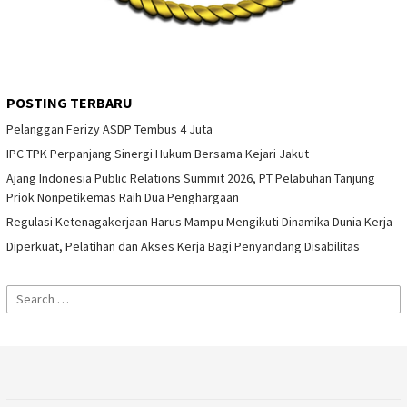
POSTING TERBARU
Pelanggan Ferizy ASDP Tembus 4 Juta
IPC TPK Perpanjang Sinergi Hukum Bersama Kejari Jakut
Ajang Indonesia Public Relations Summit 2026, PT Pelabuhan Tanjung
Priok Nonpetikemas Raih Dua Penghargaan
Regulasi Ketenagakerjaan Harus Mampu Mengikuti Dinamika Dunia Kerja
Diperkuat, Pelatihan dan Akses Kerja Bagi Penyandang Disabilitas
Search
for: