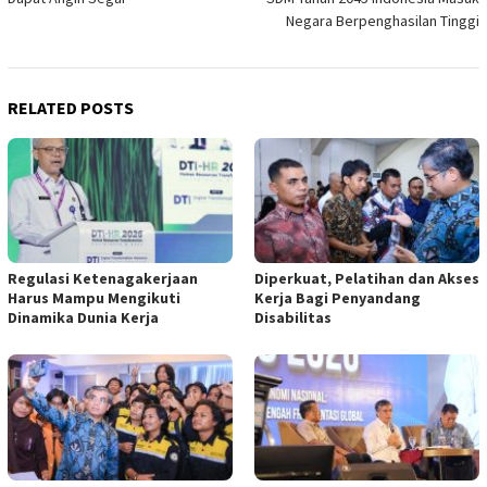
Negara Berpenghasilan Tinggi
RELATED POSTS
Regulasi Ketenagakerjaan
Diperkuat, Pelatihan dan Akses
Harus Mampu Mengikuti
Kerja Bagi Penyandang
Dinamika Dunia Kerja
Disabilitas