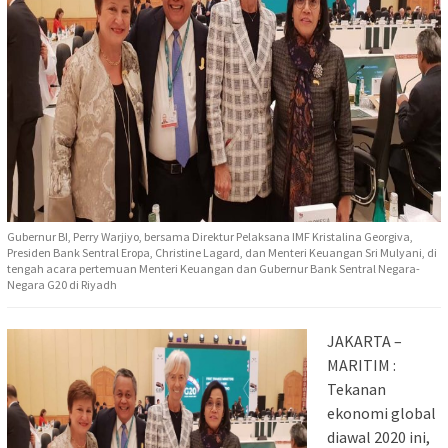
Gubernur BI, Perry Warjiyo, bersama Direktur Pelaksana IMF Kristalina Georgiva,
Presiden Bank Sentral Eropa, Christine Lagard, dan Menteri Keuangan Sri Mulyani, di
tengah acara pertemuan Menteri Keuangan dan Gubernur Bank Sentral Negara-
Negara G20 di Riyadh
JAKARTA –
MARITIM :
Tekanan
ekonomi global
diawal 2020 ini,