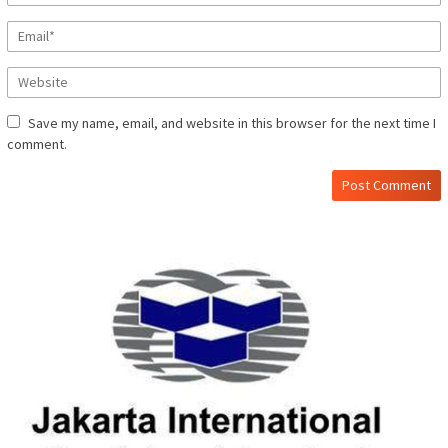
Save my name, email, and website in this browser for the next time I
comment.