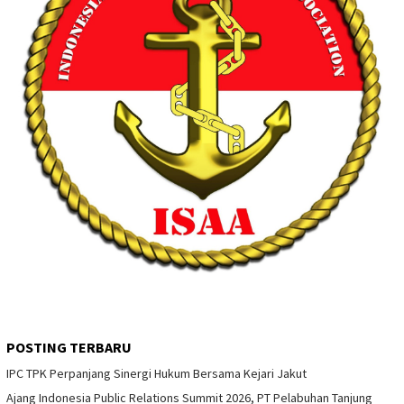
POSTING TERBARU
IPC TPK Perpanjang Sinergi Hukum Bersama Kejari Jakut
Ajang Indonesia Public Relations Summit 2026, PT Pelabuhan Tanjung