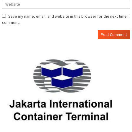
Save my name, email, and website in this browser for the next time I
comment.