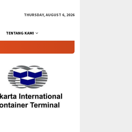
THURSDAY, AUGUST 6, 2026
TENTANG KAMI