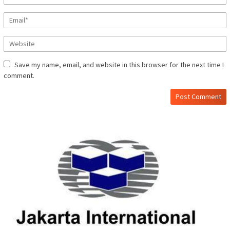
Save my name, email, and website in this browser for the next time I
comment.