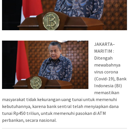
JAKARTA–
MARITIM :
Ditengah
mewabahnya
virus corona
(Covid-19), Bank
Indonesia (BI)
memastikan
masyarakat tidak kekurangan uang tunai untuk memenuhi
kebutuhannya, karena bank sentral telah menyiapkan dana
tunai Rp450 triliun, untuk memenuhi pasokan di ATM
perbankan, secara nasional.