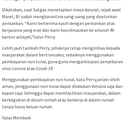
Dikatakan, saat Satgas menetapkan masa darurat, sejak awal
Maret, BI sudah mengkarantina uang-uang yang disetorkan
perbankan. “Kami berterima kasih dengan perbankan atas
kerjasama yang erat dan kami koordinasikan ke seluruh 46
kantor wilayah,”tutur Perry.
Lebih jauh tambah Perry, pihaknya tetap mengimbau kepada
masyarakat dalam bertransaksi, sebaiknya menggunakan
pembayaran non tunai, guna guna mengantisipasi penyebaran
virus corona atau Covid-19.
Menggunakan pembayaran non tunai, kata Perry,selain lebih
aman, penggunaan non tunai dapat dilakukan dimana saja dan
kapan saja. Sehingga dapat memfasilitasi masyarakat, dalam
berkegiatan di dalam rumah atau berkerja di dalam rumah
tanpa harus keluar rumah.
Valas Membaik