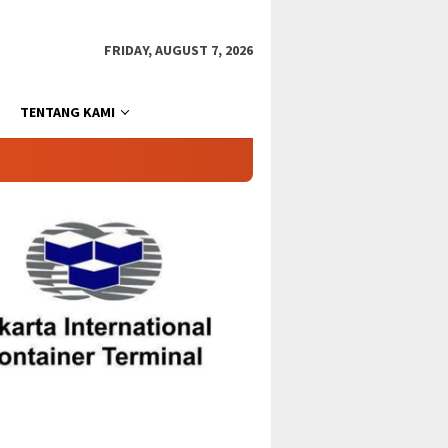
FRIDAY, AUGUST 7, 2026
TENTANG KAMI