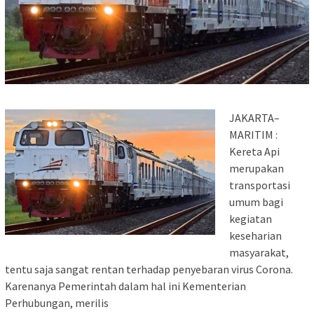
JAKARTA–
MARITIM :
Kereta Api
merupakan
transportasi
umum bagi
kegiatan
keseharian
masyarakat,
tentu saja sangat rentan terhadap penyebaran virus Corona.
Karenanya Pemerintah dalam hal ini Kementerian
Perhubungan, merilis