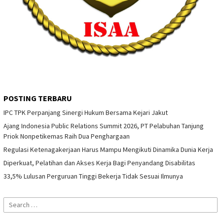
POSTING TERBARU
IPC TPK Perpanjang Sinergi Hukum Bersama Kejari Jakut
Ajang Indonesia Public Relations Summit 2026, PT Pelabuhan Tanjung
Priok Nonpetikemas Raih Dua Penghargaan
Regulasi Ketenagakerjaan Harus Mampu Mengikuti Dinamika Dunia Kerja
Diperkuat, Pelatihan dan Akses Kerja Bagi Penyandang Disabilitas
33,5% Lulusan Perguruan Tinggi Bekerja Tidak Sesuai Ilmunya
Search
for: