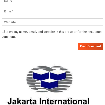
Save my name, email, and website in this browser for the next time I
comment.