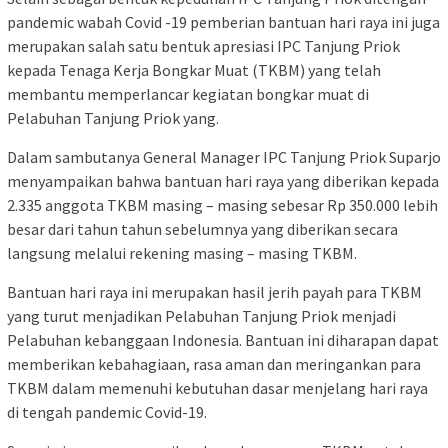
pandemic wabah Covid -19 pemberian bantuan hari raya ini juga
merupakan salah satu bentuk apresiasi IPC Tanjung Priok
kepada Tenaga Kerja Bongkar Muat (TKBM) yang telah
membantu memperlancar kegiatan bongkar muat di
Pelabuhan Tanjung Priok yang.
Dalam sambutanya General Manager IPC Tanjung Priok Suparjo
menyampaikan bahwa bantuan hari raya yang diberikan kepada
2.335 anggota TKBM masing – masing sebesar Rp 350.000 lebih
besar dari tahun tahun sebelumnya yang diberikan secara
langsung melalui rekening masing – masing TKBM.
Bantuan hari raya ini merupakan hasil jerih payah para TKBM
yang turut menjadikan Pelabuhan Tanjung Priok menjadi
Pelabuhan kebanggaan Indonesia. Bantuan ini diharapan dapat
memberikan kebahagiaan, rasa aman dan meringankan para
TKBM dalam memenuhi kebutuhan dasar menjelang hari raya
di tengah pandemic Covid-19.