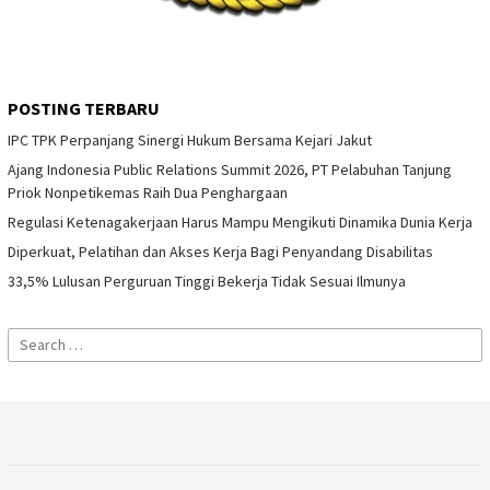
POSTING TERBARU
IPC TPK Perpanjang Sinergi Hukum Bersama Kejari Jakut
Ajang Indonesia Public Relations Summit 2026, PT Pelabuhan Tanjung
Priok Nonpetikemas Raih Dua Penghargaan
Regulasi Ketenagakerjaan Harus Mampu Mengikuti Dinamika Dunia Kerja
Diperkuat, Pelatihan dan Akses Kerja Bagi Penyandang Disabilitas
33,5% Lulusan Perguruan Tinggi Bekerja Tidak Sesuai Ilmunya
Search
for: