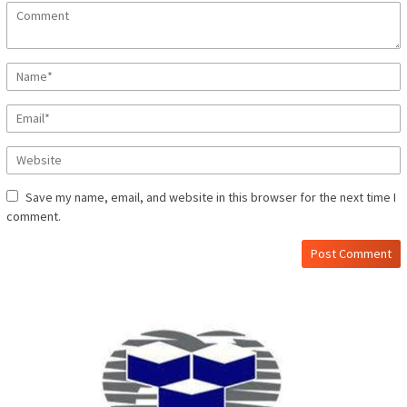
Save my name, email, and website in this browser for the next time I
comment.