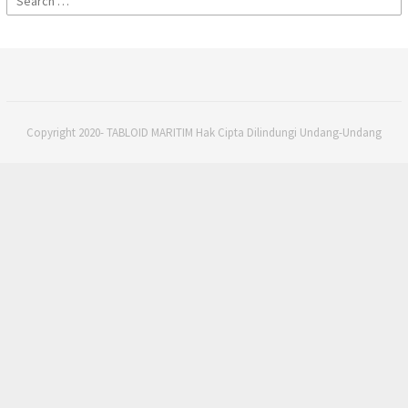
for:
Copyright 2020- TABLOID MARITIM Hak Cipta Dilindungi Undang-Undang