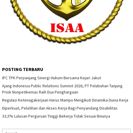
POSTING TERBARU
IPC TPK Perpanjang Sinergi Hukum Bersama Kejari Jakut
Ajang Indonesia Public Relations Summit 2026, PT Pelabuhan Tanjung
Priok Nonpetikemas Raih Dua Penghargaan
Regulasi Ketenagakerjaan Harus Mampu Mengikuti Dinamika Dunia Kerja
Diperkuat, Pelatihan dan Akses Kerja Bagi Penyandang Disabilitas
33,5% Lulusan Perguruan Tinggi Bekerja Tidak Sesuai Ilmunya
Search