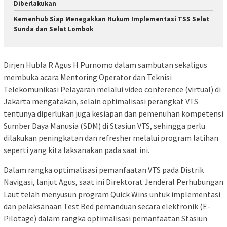
Diberlakukan
Kemenhub Siap Menegakkan Hukum Implementasi TSS Selat
Sunda dan Selat Lombok
Dirjen Hubla R Agus H Purnomo dalam sambutan sekaligus
membuka acara Mentoring Operator dan Teknisi
Telekomunikasi Pelayaran melalui video conference (virtual) di
Jakarta mengatakan, selain optimalisasi perangkat VTS
tentunya diperlukan juga kesiapan dan pemenuhan kompetensi
Sumber Daya Manusia (SDM) di Stasiun VTS, sehingga perlu
dilakukan peningkatan dan refresher melalui program latihan
seperti yang kita laksanakan pada saat ini.
Dalam rangka optimalisasi pemanfaatan VTS pada Distrik
Navigasi, lanjut Agus, saat ini Direktorat Jenderal Perhubungan
Laut telah menyusun program Quick Wins untuk implementasi
dan pelaksanaan Test Bed pemanduan secara elektronik (E-
Pilotage) dalam rangka optimalisasi pemanfaatan Stasiun