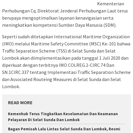
Kementerian
Perhubungan Cq. Direktorat Jenderal Perhubungan Laut terus
berupaya mengoptimalkan layanan kenavigasian serta
meningkatkan kompetensi Sumber Daya Manusia (SDM).
Seperti sudah ditetapkan International Maritime Organization
(IMO) melalui Maritime Safety Committee (MSC) Ke-101 bahwa
Traffic Separation Scheme (TSS) di Selat Sunda dan Selat
Lombok akan diimplementasikan pada tanggal 1 Juli 2020 dan
diperkuat dengan terbitnya IMO COLREG.2-CIRC.74 Dan
SN.1CIRC.337 tentang Implementasi Traffic Separation Scheme
dan Associated Routeing Measures di Selat Sunda dan Selat
Lombok.
READ MORE
Kemenhub Terus Tingkatkan Keselamatan Dan Keamanan
Pelayaran Di Selat Sunda Dan Lombok
Bagan Pemisah Lalu Lintas Selat Sunda Dan Lombok, Resmi