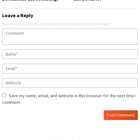
Leave a Reply
Your email address will not be published.
Required fields are marked
*
Save my name, email, and website in this browser for the next time I
comment.