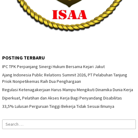
POSTING TERBARU
IPC TPK Perpanjang Sinergi Hukum Bersama Kejari Jakut
Ajang Indonesia Public Relations Summit 2026, PT Pelabuhan Tanjung
Priok Nonpetikemas Raih Dua Penghargaan
Regulasi Ketenagakerjaan Harus Mampu Mengikuti Dinamika Dunia Kerja
Diperkuat, Pelatihan dan Akses Kerja Bagi Penyandang Disabilitas
33,5% Lulusan Perguruan Tinggi Bekerja Tidak Sesuai Ilmunya
Search
for: