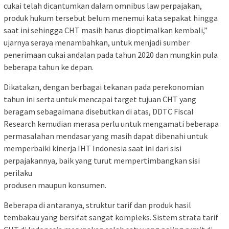
cukai telah dicantumkan dalam omnibus law perpajakan,
produk hukum tersebut belum menemui kata sepakat hingga
saat ini sehingga CHT masih harus dioptimalkan kembali,”
ujarnya seraya menambahkan, untuk menjadi sumber
penerimaan cukai andalan pada tahun 2020 dan mungkin pula
beberapa tahun ke depan.
Dikatakan, dengan berbagai tekanan pada perekonomian
tahun ini serta untuk mencapai target tujuan CHT yang
beragam sebagaimana disebutkan di atas, DDTC Fiscal
Research kemudian merasa perlu untuk mengamati beberapa
permasalahan mendasar yang masih dapat dibenahi untuk
memperbaiki kinerja IHT Indonesia saat ini dari sisi
perpajakannya, baik yang turut mempertimbangkan sisi
perilaku
produsen maupun konsumen.
Beberapa di antaranya, struktur tarif dan produk hasil
tembakau yang bersifat sangat kompleks. Sistem strata tarif