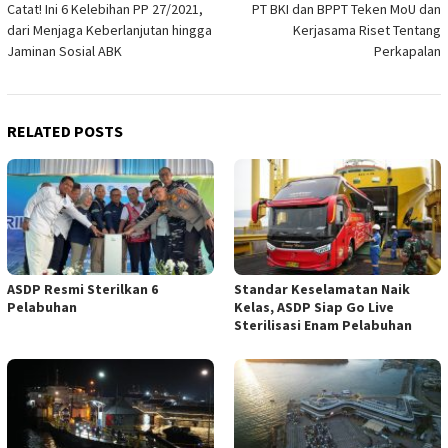
Catat! Ini 6 Kelebihan PP 27/2021,
PT BKI dan BPPT Teken MoU dan
navigation
dari Menjaga Keberlanjutan hingga
Kerjasama Riset Tentang
Jaminan Sosial ABK
Perkapalan
RELATED POSTS
ASDP Resmi Sterilkan 6
Standar Keselamatan Naik
Pelabuhan
Kelas, ASDP Siap Go Live
Sterilisasi Enam Pelabuhan