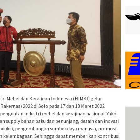
i Mebel dan Kerajinan Indonesia (HIMKI) gelar
Rakernas) 2022 di Solo pada 17 dan 18 Maret 2022
enguatan industri mebel dan kerajinan nasional. Yakni
n supply bahan baku dan penunjang, desain dan inovasi
oduksi, pengembangan sumber daya manusia, promosi
 kelembagaan. Sehingga dapat memberikan kontribusi