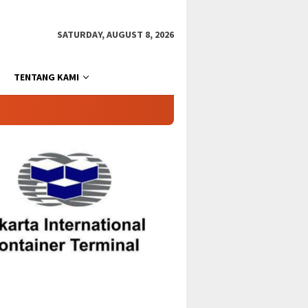
SATURDAY, AUGUST 8, 2026
TENTANG KAMI