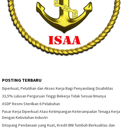
POSTING TERBARU
Diperkuat, Pelatihan dan Akses Kerja Bagi Penyandang Disabilitas
33,5% Lulusan Perguruan Tinggi Bekerja Tidak Sesuai Ilmunya
ASDP Resmi Sterilkan 6 Pelabuhan
Pasar Kerja Diperkuat Atasi Ketimpangan Keterampailan Tenaga Kerja
Dengan Kebutuhan Industri
Ditopang Pendanaan yang Kuat, Kredit BNI Tumbuh Berkualitas dan