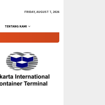
FRIDAY, AUGUST 7, 2026
TENTANG KAMI