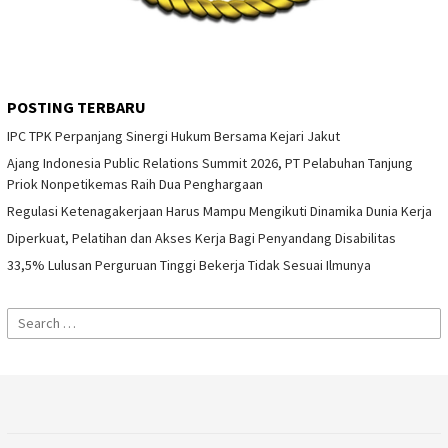
POSTING TERBARU
IPC TPK Perpanjang Sinergi Hukum Bersama Kejari Jakut
Ajang Indonesia Public Relations Summit 2026, PT Pelabuhan Tanjung
Priok Nonpetikemas Raih Dua Penghargaan
Regulasi Ketenagakerjaan Harus Mampu Mengikuti Dinamika Dunia Kerja
Diperkuat, Pelatihan dan Akses Kerja Bagi Penyandang Disabilitas
33,5% Lulusan Perguruan Tinggi Bekerja Tidak Sesuai Ilmunya
Search
for: