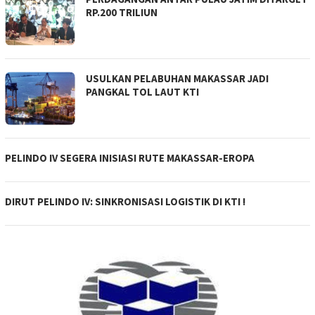
RP.200 TRILIUN
USULKAN PELABUHAN MAKASSAR JADI
PANGKAL TOL LAUT KTI
PELINDO IV SEGERA INISIASI RUTE MAKASSAR-EROPA
DIRUT PELINDO IV: SINKRONISASI LOGISTIK DI KTI !