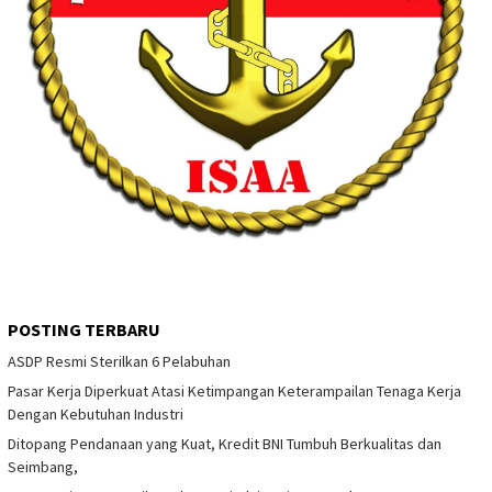
POSTING TERBARU
ASDP Resmi Sterilkan 6 Pelabuhan
Pasar Kerja Diperkuat Atasi Ketimpangan Keterampailan Tenaga Kerja
Dengan Kebutuhan Industri
Ditopang Pendanaan yang Kuat, Kredit BNI Tumbuh Berkualitas dan
Seimbang,