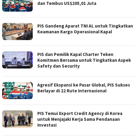
dan Tembus US$205,01 Juta
PIS Gandeng Aparat TNI AL untuk Tingkatkan
Keamanan Kargo Operasional Kapal
PIS dan Pemilik Kapal Charter Teken
Komitmen Bersama untuk Tingkatkan Aspek
Safety dan Security
Agresif Ekspansi ke Pasar Global, PIS Sukses
Berlayar di 22 Rute Internasional
PIS Temui Export Credit Agency di Korea
untuk Menjajaki Kerja Sama Pendanaan
Investasi