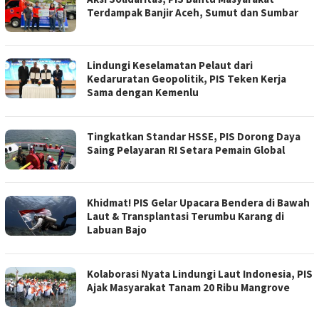
Terdampak Banjir Aceh, Sumut dan Sumbar
Lindungi Keselamatan Pelaut dari
Kedaruratan Geopolitik, PIS Teken Kerja
Sama dengan Kemenlu
Tingkatkan Standar HSSE, PIS Dorong Daya
Saing Pelayaran RI Setara Pemain Global
Khidmat! PIS Gelar Upacara Bendera di Bawah
Laut & Transplantasi Terumbu Karang di
Labuan Bajo
Kolaborasi Nyata Lindungi Laut Indonesia, PIS
Ajak Masyarakat Tanam 20 Ribu Mangrove