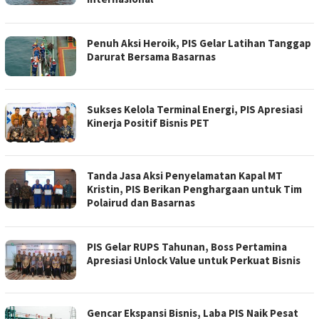
Penuh Aksi Heroik, PIS Gelar Latihan Tanggap
Darurat Bersama Basarnas
Sukses Kelola Terminal Energi, PIS Apresiasi
Kinerja Positif Bisnis PET
Tanda Jasa Aksi Penyelamatan Kapal MT
Kristin, PIS Berikan Penghargaan untuk Tim
Polairud dan Basarnas
PIS Gelar RUPS Tahunan, Boss Pertamina
Apresiasi Unlock Value untuk Perkuat Bisnis
Gencar Ekspansi Bisnis, Laba PIS Naik Pesat