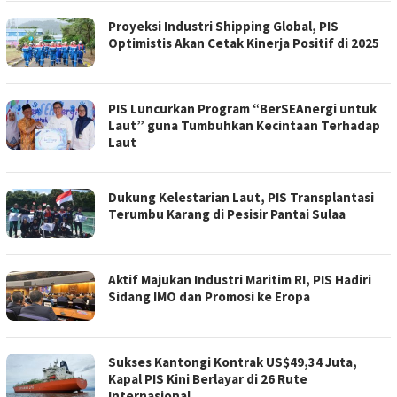
Proyeksi Industri Shipping Global, PIS
Optimistis Akan Cetak Kinerja Positif di 2025
PIS Luncurkan Program “BerSEAnergi untuk
Laut” guna Tumbuhkan Kecintaan Terhadap
Laut
Dukung Kelestarian Laut, PIS Transplantasi
Terumbu Karang di Pesisir Pantai Sulaa
Aktif Majukan Industri Maritim RI, PIS Hadiri
Sidang IMO dan Promosi ke Eropa
Sukses Kantongi Kontrak US$49,34 Juta,
Kapal PIS Kini Berlayar di 26 Rute
Internasional