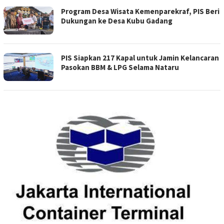
Program Desa Wisata Kemenparekraf, PIS Beri
Dukungan ke Desa Kubu Gadang
PIS Siapkan 217 Kapal untuk Jamin Kelancaran
Pasokan BBM & LPG Selama Nataru